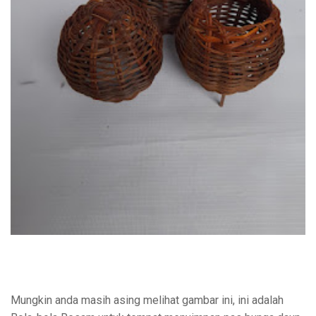
Mungkin anda masih asing melihat gambar ini, ini adalah