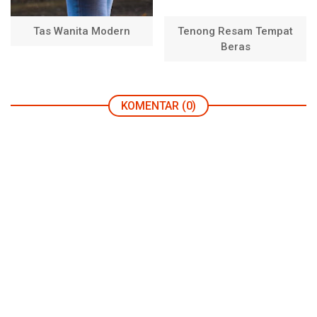
Tas Wanita Modern
Tenong Resam Tempat
Beras
KOMENTAR (0)