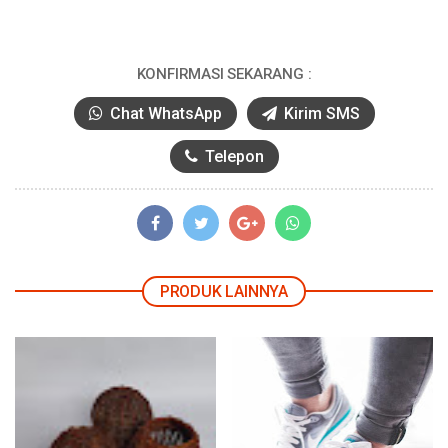
KONFIRMASI SEKARANG :
Chat WhatsApp
Kirim SMS
Telepon