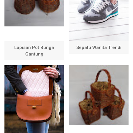
Lapisan Pot Bunga
Sepatu Wanita Trendi
Gantung