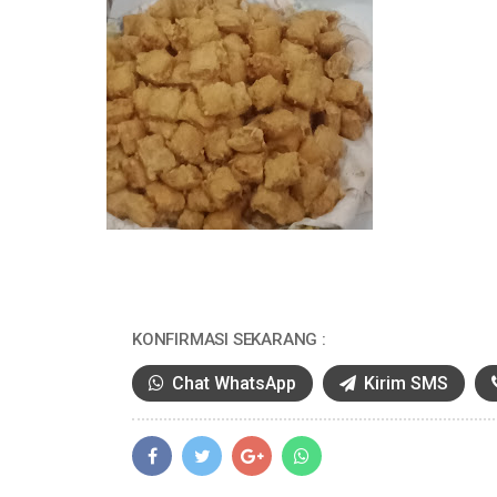
KONFIRMASI SEKARANG :
Chat WhatsApp
Kirim SMS