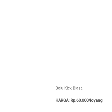
Bolu Kick Biasa
HARGA: Rp.60.000/loyang