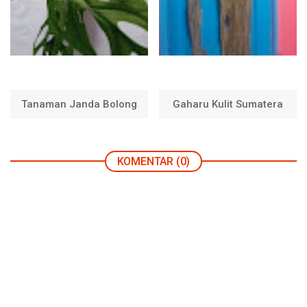
Tanaman Janda Bolong
Gaharu Kulit Sumatera
KOMENTAR (0)