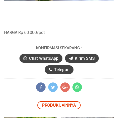
HARGA:Rp 60.000/pot
KONFIRMASI SEKARANG :
Chat WhatsApp
Kirim SMS
Telepon