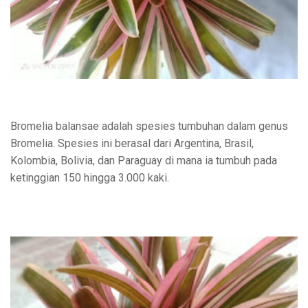
Bromelia balansae adalah spesies tumbuhan dalam genus
Bromelia. Spesies ini berasal dari Argentina, Brasil,
Kolombia, Bolivia, dan Paraguay di mana ia tumbuh pada
ketinggian 150 hingga 3.000 kaki.