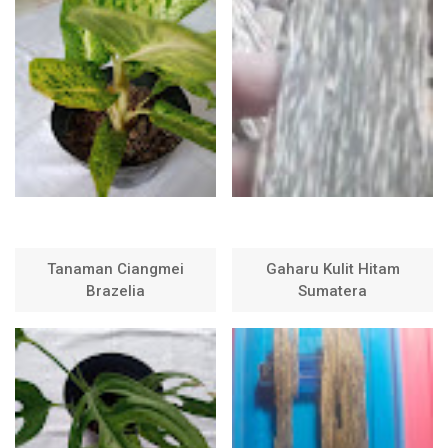
Tanaman Ciangmei
Gaharu Kulit Hitam
Brazelia
Sumatera