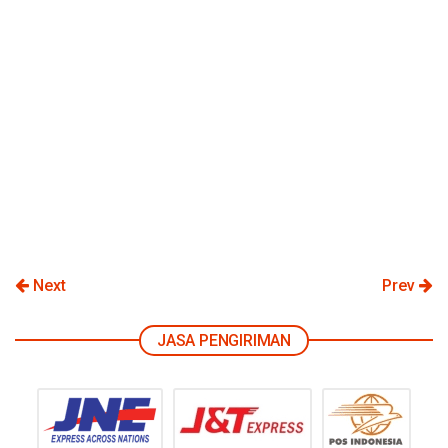
Next
Prev
JASA PENGIRIMAN